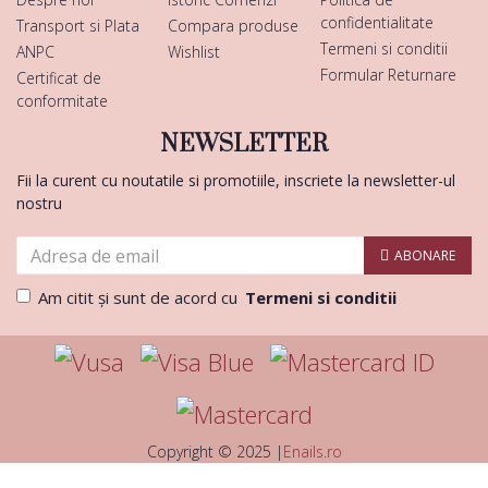
confidentialitate
Transport si Plata
Compara produse
Termeni si conditii
ANPC
Wishlist
Formular Returnare
Certificat de
conformitate
NEWSLETTER
Fii la curent cu noutatile si promotiile, inscriete la newsletter-ul
nostru
ABONARE
Am citit şi sunt de acord cu
Termeni si conditii
Copyright © 2025 |
Enails.ro