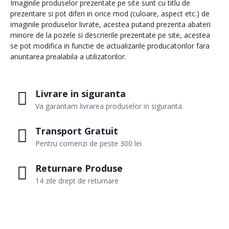
Imaginile produselor prezentate pe site sunt cu titlu de
prezentare si pot diferi in orice mod (culoare, aspect etc.) de
imaginile produselor livrate, acestea putand prezenta abateri
minore de la pozele si descrierile prezentate pe site, acestea
se pot modifica in functie de actualizarile producatorilor fara
anuntarea prealabila a utilizatorilor.
Livrare in siguranta
Va garantam livrarea produselor in siguranta.
Transport Gratuit
Pentru comenzi de peste 300 lei
Returnare Produse
14 zile drept de returnare