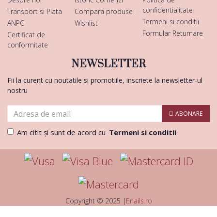
confidentialitate
Transport si Plata
Compara produse
Termeni si conditii
ANPC
Wishlist
Formular Returnare
Certificat de
conformitate
NEWSLETTER
Fii la curent cu noutatile si promotiile, inscriete la newsletter-ul
nostru
ABONARE
Am citit şi sunt de acord cu
Termeni si conditii
Copyright © 2025 |
Enails.ro