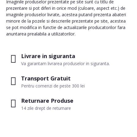
Imaginile produselor prezentate pe site sunt cu titlu de
prezentare si pot diferi in orice mod (culoare, aspect etc.) de
imaginile produselor livrate, acestea putand prezenta abateri
minore de la pozele si descrierile prezentate pe site, acestea
se pot modifica in functie de actualizarile producatorilor fara
anuntarea prealabila a utilizatorilor.
Livrare in siguranta
Va garantam livrarea produselor in siguranta.
Transport Gratuit
Pentru comenzi de peste 300 lei
Returnare Produse
14 zile drept de returnare