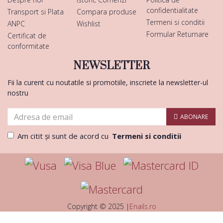
confidentialitate
Transport si Plata
Compara produse
Termeni si conditii
ANPC
Wishlist
Formular Returnare
Certificat de
conformitate
NEWSLETTER
Fii la curent cu noutatile si promotiile, inscriete la newsletter-ul
nostru
ABONARE
Am citit şi sunt de acord cu
Termeni si conditii
Copyright © 2025 |
Enails.ro