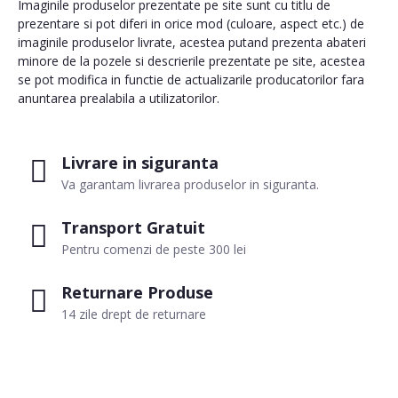
Imaginile produselor prezentate pe site sunt cu titlu de
prezentare si pot diferi in orice mod (culoare, aspect etc.) de
imaginile produselor livrate, acestea putand prezenta abateri
minore de la pozele si descrierile prezentate pe site, acestea
se pot modifica in functie de actualizarile producatorilor fara
anuntarea prealabila a utilizatorilor.
Livrare in siguranta
Va garantam livrarea produselor in siguranta.
Transport Gratuit
Pentru comenzi de peste 300 lei
Returnare Produse
14 zile drept de returnare