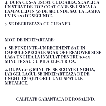
4. DUPA CE S-A USCAT CULOAREA, SE APLICA
UN STRAT DE TOP COAT CARE SE USUCA LA
LAMPA LED IN 30 DE SECUNDE SAU LA LAMPA
UV IN 120 DE SECUNDE.
5. SE DEGRESEAZA CU CLEANER.
MOD DE INDEPARTARE:
1. SE PUNE INTR-UN RECIPIENT SAU IN
CAPSULE SPECIALE SOAK OFF REMOVER SI SE
LASA UNGHIA LA INMUIAT PENTRU 10-15
MINUTE SAU CU PILA ELECTRICA.
2. DUPA 10-15 MINUTE, SE SCOATE UNGHIA,
IAR GEL LACUL SE INDEPARTEAZA DE PE
UNGHII CU AJUTORUL UNEI SPATULE
METALICE.
CALITATE GARANTATA DE ROSALIND.