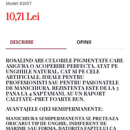
Model:
R2007
10,71 Lei
DESCRIERE
OPINII
ROSALIND ARE CULORILE PIGMENTATE CARE
ASIGURA O ACOPERIRE PERFECTA, ATAT PE
UNGHIILE NATURAL, CAT SI PE CELE
ARTIFICIALE. IDEALE PENTRU
PROFESIONISTI SAU PENTRU PASIONATELE
DE MANICHIURA. REZISTENTA ESTE DE LA 3
PANA LA 4 SAPTAMANI, AU UN RAPORT
CALITATE-PRET FOARTE BUN.
AVANTAJELE OJEI SEMIPERMANENTE:
MANICHIURA SEMIPERMANENTA SE PRETEAZA
ORICARUI TIP DE UNGHIE, INDIFERENT DE
MARIME SAU FORMA, DATORITA FAPTULUI CA