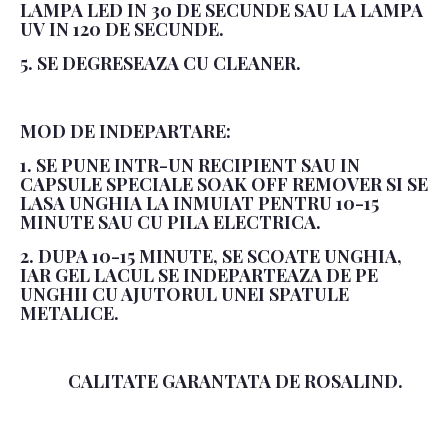
LAMPA LED IN 30 DE SECUNDE SAU LA LAMPA
UV IN 120 DE SECUNDE.
5. SE DEGRESEAZA CU CLEANER.
MOD DE INDEPARTARE:
1. SE PUNE INTR-UN RECIPIENT SAU IN
CAPSULE SPECIALE SOAK OFF REMOVER SI SE
LASA UNGHIA LA INMUIAT PENTRU 10-15
MINUTE SAU CU PILA ELECTRICA.
2. DUPA 10-15 MINUTE, SE SCOATE UNGHIA,
IAR GEL LACUL SE INDEPARTEAZA DE PE
UNGHII CU AJUTORUL UNEI SPATULE
METALICE.
CALITATE GARANTATA DE ROSALIND.