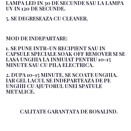
LAMPA LED IN 30 DE SECUNDE SAU LA LAMPA
UV IN 120 DE SECUNDE.
5. SE DEGRESEAZA CU CLEANER.
MOD DE INDEPARTARE:
1. SE PUNE INTR-UN RECIPIENT SAU IN
CAPSULE SPECIALE SOAK OFF REMOVER SI SE
LASA UNGHIA LA INMUIAT PENTRU 10-15
MINUTE SAU CU PILA ELECTRICA.
2. DUPA 10-15 MINUTE, SE SCOATE UNGHIA,
IAR GEL LACUL SE INDEPARTEAZA DE PE
UNGHII CU AJUTORUL UNEI SPATULE
METALICE.
CALITATE GARANTATA DE ROSALIND.