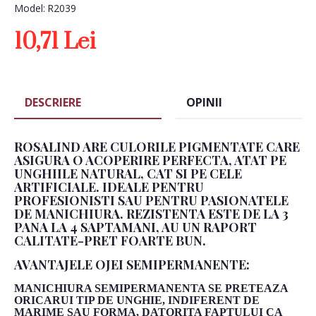
Model:
R2039
10,71 Lei
DESCRIERE
OPINII
ROSALIND ARE CULORILE PIGMENTATE CARE
ASIGURA O ACOPERIRE PERFECTA, ATAT PE
UNGHIILE NATURAL, CAT SI PE CELE
ARTIFICIALE. IDEALE PENTRU
PROFESIONISTI SAU PENTRU PASIONATELE
DE MANICHIURA. REZISTENTA ESTE DE LA 3
PANA LA 4 SAPTAMANI, AU UN RAPORT
CALITATE-PRET FOARTE BUN.
AVANTAJELE OJEI SEMIPERMANENTE:
MANICHIURA SEMIPERMANENTA SE PRETEAZA
ORICARUI TIP DE UNGHIE, INDIFERENT DE
MARIME SAU FORMA, DATORITA FAPTULUI CA