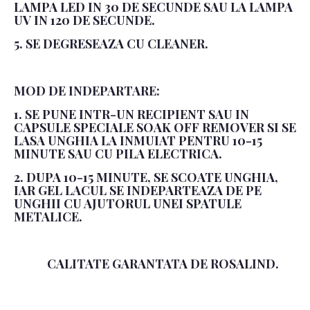
LAMPA LED IN 30 DE SECUNDE SAU LA LAMPA
UV IN 120 DE SECUNDE.
5. SE DEGRESEAZA CU CLEANER.
MOD DE INDEPARTARE:
1. SE PUNE INTR-UN RECIPIENT SAU IN
CAPSULE SPECIALE SOAK OFF REMOVER SI SE
LASA UNGHIA LA INMUIAT PENTRU 10-15
MINUTE SAU CU PILA ELECTRICA.
2. DUPA 10-15 MINUTE, SE SCOATE UNGHIA,
IAR GEL LACUL SE INDEPARTEAZA DE PE
UNGHII CU AJUTORUL UNEI SPATULE
METALICE.
CALITATE GARANTATA DE ROSALIND.