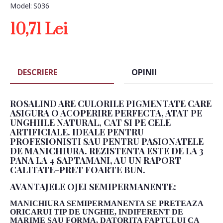
Model:
S036
10,71 Lei
DESCRIERE
OPINII
ROSALIND ARE CULORILE PIGMENTATE CARE
ASIGURA O ACOPERIRE PERFECTA, ATAT PE
UNGHIILE NATURAL, CAT SI PE CELE
ARTIFICIALE. IDEALE PENTRU
PROFESIONISTI SAU PENTRU PASIONATELE
DE MANICHIURA. REZISTENTA ESTE DE LA 3
PANA LA 4 SAPTAMANI, AU UN RAPORT
CALITATE-PRET FOARTE BUN.
AVANTAJELE OJEI SEMIPERMANENTE:
MANICHIURA SEMIPERMANENTA SE PRETEAZA
ORICARUI TIP DE UNGHIE, INDIFERENT DE
MARIME SAU FORMA, DATORITA FAPTULUI CA