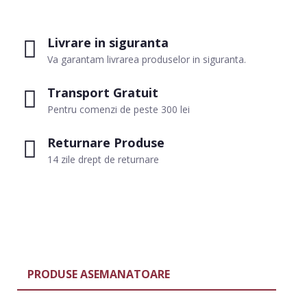
Livrare in siguranta
Va garantam livrarea produselor in siguranta.
Transport Gratuit
Pentru comenzi de peste 300 lei
Returnare Produse
14 zile drept de returnare
PRODUSE ASEMANATOARE