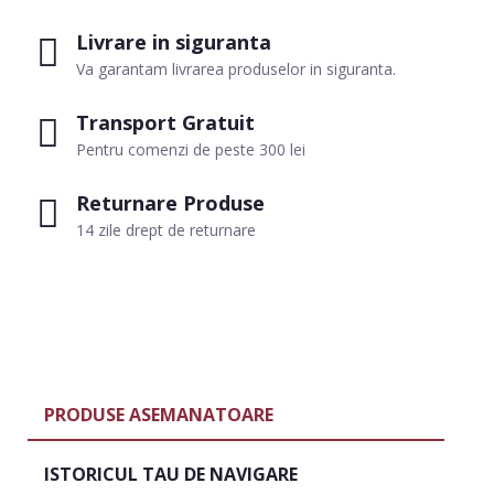
Livrare in siguranta
Va garantam livrarea produselor in siguranta.
Transport Gratuit
Pentru comenzi de peste 300 lei
Returnare Produse
14 zile drept de returnare
PRODUSE ASEMANATOARE
ISTORICUL TAU DE NAVIGARE