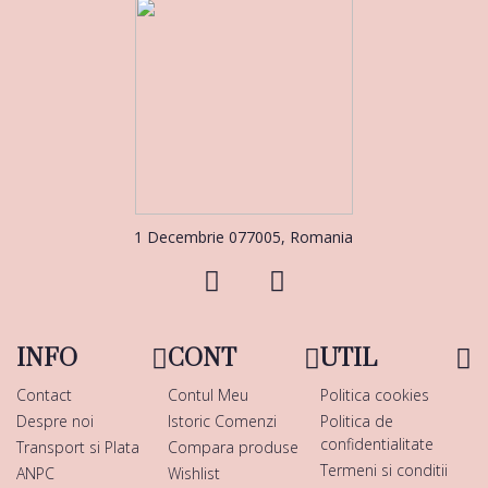
1 Decembrie 077005, Romania
INFO
CONT
UTIL
Contact
Contul Meu
Politica cookies
Despre noi
Istoric Comenzi
Politica de
confidentialitate
Transport si Plata
Compara produse
Termeni si conditii
ANPC
Wishlist