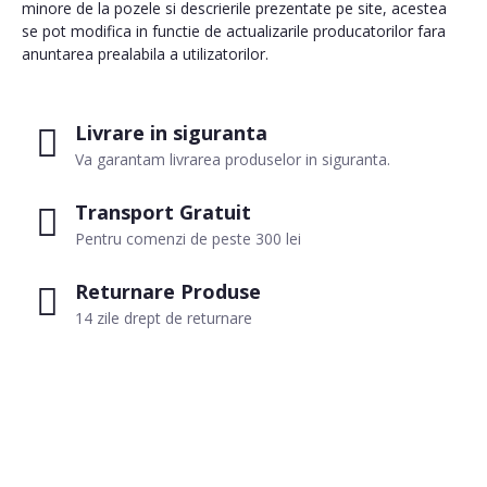
minore de la pozele si descrierile prezentate pe site, acestea
se pot modifica in functie de actualizarile producatorilor fara
anuntarea prealabila a utilizatorilor.
Livrare in siguranta
Va garantam livrarea produselor in siguranta.
Transport Gratuit
Pentru comenzi de peste 300 lei
Returnare Produse
14 zile drept de returnare