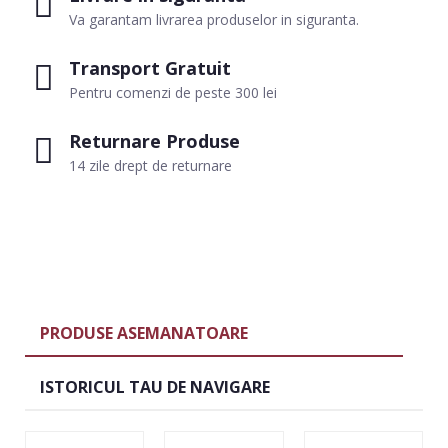
Va garantam livrarea produselor in siguranta.
Transport Gratuit
Pentru comenzi de peste 300 lei
Returnare Produse
14 zile drept de returnare
PRODUSE ASEMANATOARE
ISTORICUL TAU DE NAVIGARE