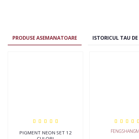
PRODUSE ASEMANATOARE
ISTORICUL TAU DE
FENGSHANGM
PIGMENT NEON SET 12
CULORI