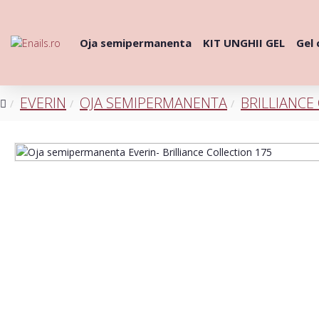
Oja semipermanenta
KIT UNGHII GEL
Gel 
EVERIN
OJA SEMIPERMANENTA
BRILLIANCE