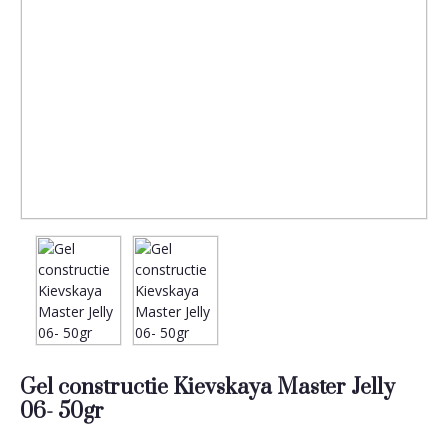
Gel constructie Kievskaya Master Jelly
06- 50gr