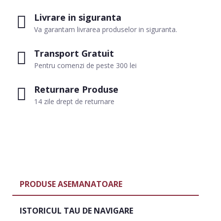
Livrare in siguranta
Va garantam livrarea produselor in siguranta.
Transport Gratuit
Pentru comenzi de peste 300 lei
Returnare Produse
14 zile drept de returnare
PRODUSE ASEMANATOARE
ISTORICUL TAU DE NAVIGARE