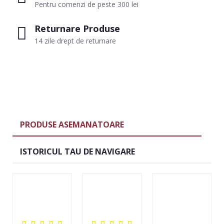
Pentru comenzi de peste 300 lei
Returnare Produse
14 zile drept de returnare
PRODUSE ASEMANATOARE
ISTORICUL TAU DE NAVIGARE