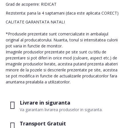
Grad de acoperire: RIDICAT
Rezistenta: pana la 4 saptamani (daca este aplicata CORECT)
CALITATE GARANTATA NATALI
*Produsele prezentate sunt comercializate in ambalajul
original al producatorului. Nuanta, tonul si intensitatea culorii
pot varia in functie de monitor.
Imaginile produselor prezentate pe site sunt cu titlu de
prezentare si pot diferi in orice mod (culoare, aspect etc.) de
imaginile produselor livrate, acestea putand prezenta abateri
minore de la pozele si descrierile prezentate pe site, acestea
se pot modifica in functie de actualizarile producatorilor fara
anuntarea prealabila a utilizatorilor.
Livrare in siguranta
Va garantam livrarea produselor in siguranta.
Transport Gratuit