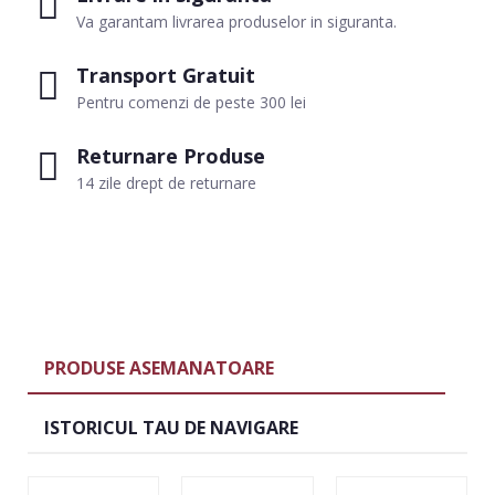
Va garantam livrarea produselor in siguranta.
Transport Gratuit
Pentru comenzi de peste 300 lei
Returnare Produse
14 zile drept de returnare
PRODUSE ASEMANATOARE
ISTORICUL TAU DE NAVIGARE