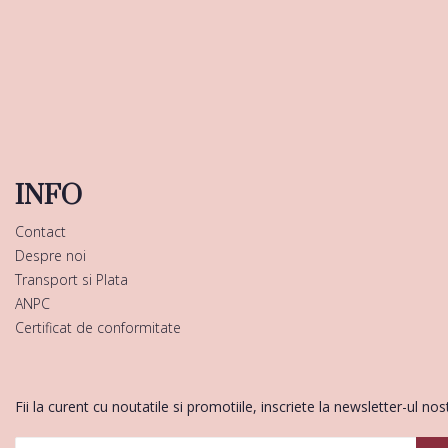
INFO
Contact
Despre noi
Transport si Plata
ANPC
Certificat de conformitate
Fii la curent cu noutatile si promotiile, inscriete la newsletter-ul nos