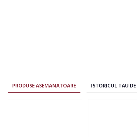
PRODUSE ASEMANATOARE
ISTORICUL TAU DE