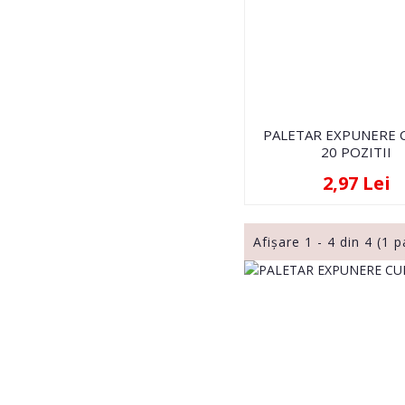
PALETAR EXPUNERE 
20 POZITII
2,97 Lei
Afişare 1 - 4 din 4 (1 p