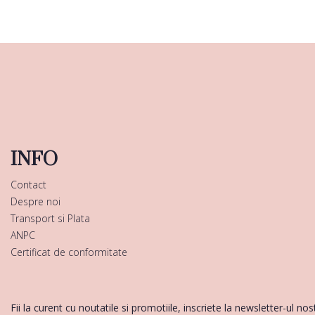
INFO
Contact
Despre noi
Transport si Plata
ANPC
Certificat de conformitate
Fii la curent cu noutatile si promotiile, inscriete la newsletter-ul nos