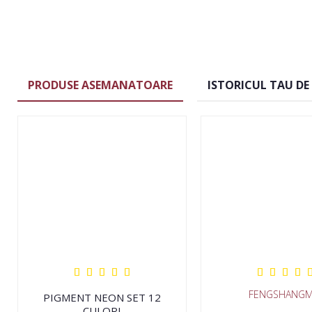
PRODUSE ASEMANATOARE
ISTORICUL TAU DE
FENGSHANGM
PIGMENT NEON SET 12
CULORI