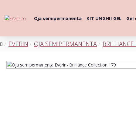
Oja semipermanenta
KIT UNGHII GEL
Gel 
EVERIN
OJA SEMIPERMANENTA
BRILLIANCE