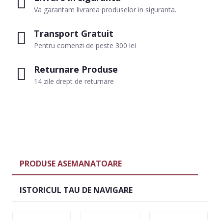
Va garantam livrarea produselor in siguranta.
Transport Gratuit
Pentru comenzi de peste 300 lei
Returnare Produse
14 zile drept de returnare
PRODUSE ASEMANATOARE
ISTORICUL TAU DE NAVIGARE