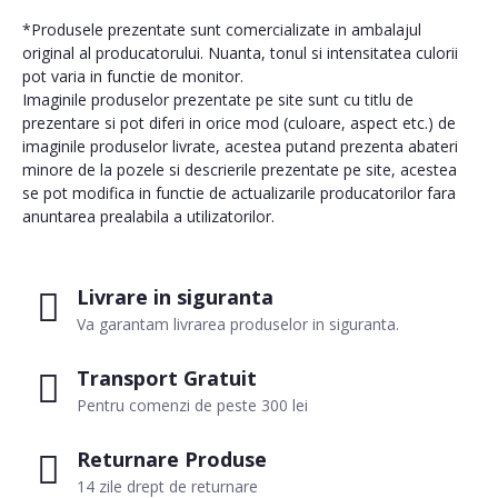
*Produsele prezentate sunt comercializate in ambalajul
original al producatorului. Nuanta, tonul si intensitatea culorii
pot varia in functie de monitor.
Imaginile produselor prezentate pe site sunt cu titlu de
prezentare si pot diferi in orice mod (culoare, aspect etc.) de
imaginile produselor livrate, acestea putand prezenta abateri
minore de la pozele si descrierile prezentate pe site, acestea
se pot modifica in functie de actualizarile producatorilor fara
anuntarea prealabila a utilizatorilor.
Livrare in siguranta
Va garantam livrarea produselor in siguranta.
Transport Gratuit
Pentru comenzi de peste 300 lei
Returnare Produse
14 zile drept de returnare