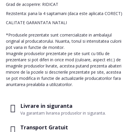
Grad de acoperire: RIDICAT
Rezistenta: pana la 4 saptamani (daca este aplicata CORECT)
CALITATE GARANTATA NATALI
*Produsele prezentate sunt comercializate in ambalajul
original al producatorului. Nuanta, tonul si intensitatea culorii
pot varia in functie de monitor.
Imaginile produselor prezentate pe site sunt cu titlu de
prezentare si pot diferi in orice mod (culoare, aspect etc.) de
imaginile produselor livrate, acestea putand prezenta abateri
minore de la pozele si descrierile prezentate pe site, acestea
se pot modifica in functie de actualizarile producatorilor fara
anuntarea prealabila a utilizatorilor.
Livrare in siguranta
Va garantam livrarea produselor in siguranta.
Transport Gratuit