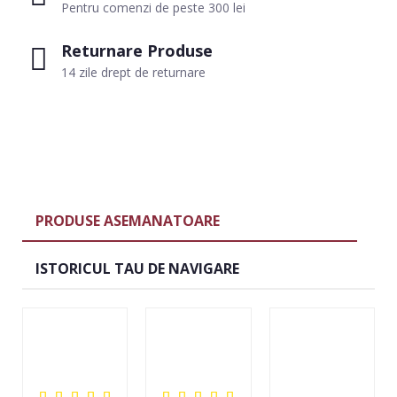
Pentru comenzi de peste 300 lei
Returnare Produse
14 zile drept de returnare
PRODUSE ASEMANATOARE
ISTORICUL TAU DE NAVIGARE