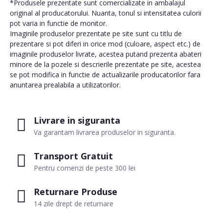
*Produsele prezentate sunt comercializate in ambalajul
original al producatorului. Nuanta, tonul si intensitatea culorii
pot varia in functie de monitor.
Imaginile produselor prezentate pe site sunt cu titlu de
prezentare si pot diferi in orice mod (culoare, aspect etc.) de
imaginile produselor livrate, acestea putand prezenta abateri
minore de la pozele si descrierile prezentate pe site, acestea
se pot modifica in functie de actualizarile producatorilor fara
anuntarea prealabila a utilizatorilor.
Livrare in siguranta
Va garantam livrarea produselor in siguranta.
Transport Gratuit
Pentru comenzi de peste 300 lei
Returnare Produse
14 zile drept de returnare