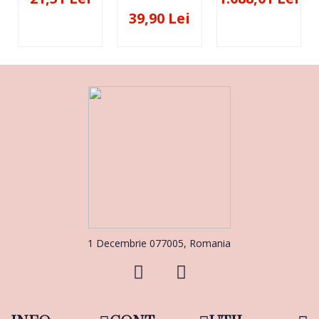
39,90 Lei
1 Decembrie 077005, Romania