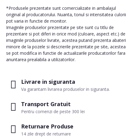
*Produsele prezentate sunt comercializate in ambalajul
original al producatorului. Nuanta, tonul si intensitatea culorii
pot varia in functie de monitor.
Imaginile produselor prezentate pe site sunt cu titlu de
prezentare si pot diferi in orice mod (culoare, aspect etc.) de
imaginile produselor livrate, acestea putand prezenta abateri
minore de la pozele si descrierile prezentate pe site, acestea
se pot modifica in functie de actualizarile producatorilor fara
anuntarea prealabila a utilizatorilor.
Livrare in siguranta
Va garantam livrarea produselor in siguranta.
Transport Gratuit
Pentru comenzi de peste 300 lei
Returnare Produse
14 zile drept de returnare